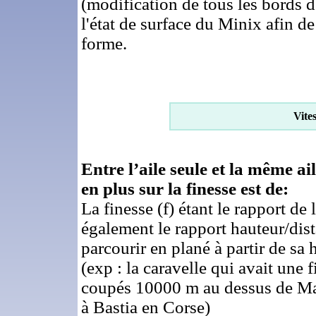
(modification de tous les bords d'
l'état de surface du Minix afin de 
forme.
Vite
Entre l’aile seule et la même 
en plus sur la finesse est de:
La finesse (f) étant le rapport de
également le rapport hauteur/dis
parcourir en plané à partir de sa
(exp : la caravelle qui avait une
coupés 10000 m au dessus de Mars
à Bastia en Corse)