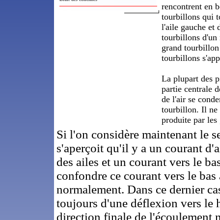
rencontrent en b
tourbillons qui t
l'aile gauche et 
tourbillons d'un
grand tourbillon
tourbillons s'ap
La plupart des p
partie centrale 
de l'air se cond
tourbillon. Il n
produite par les
Si l'on considère maintenant le s
s'aperçoit qu'il y a un courant d'a
des ailes et un courant vers le bas
confondre ce courant vers le bas 
normalement. Dans ce dernier cas
toujours d'une déflexion vers le h
direction finale de l'écoulement 