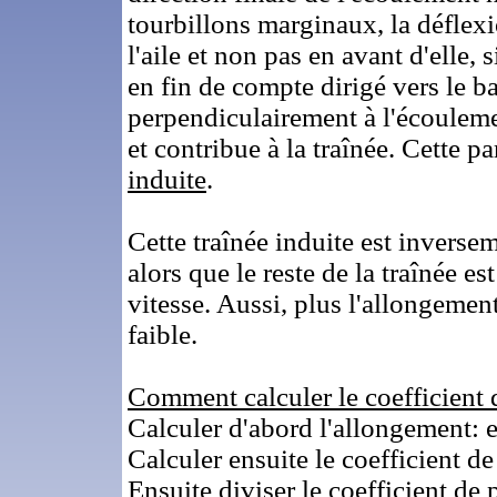
tourbillons marginaux, la déflexio
l'aile et non pas en avant d'elle, 
en fin de compte dirigé vers le ba
perpendiculairement à l'écoulemen
et contribue à la traînée. Cette pa
induite
.
Cette traînée induite est inversem
alors que le reste de la traînée e
vitesse. Aussi, plus l'allongement
faible.
Comment calculer le coefficient d
Calculer d'abord l'allongement:
Calculer ensuite le coefficient d
Ensuite diviser le coefficient de 